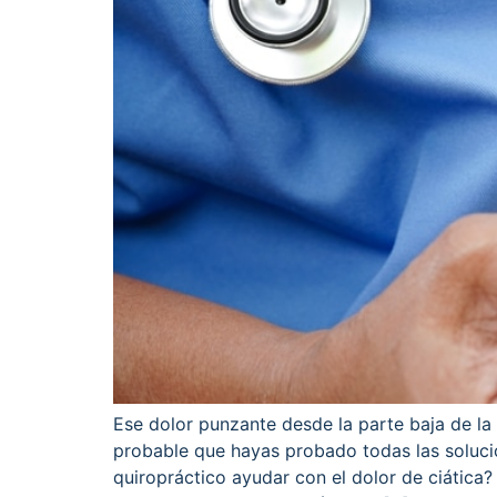
Ese dolor punzante desde la parte baja de la 
probable que hayas probado todas las solucio
quiropráctico ayudar con el dolor de ciática