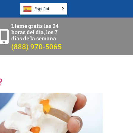
Español
Llame gratis las 24
horas del día, los 7
días de la semana
(888) 970-5065
?