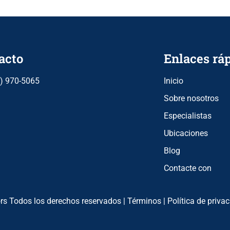
acto
Enlaces rá
) 970-5065
Inicio
Sobre nosotros
Especialistas
Ubicaciones
Blog
Contacte con
rs Todos los derechos reservados |
Términos
|
Política de priva