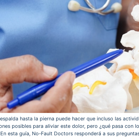
espalda hasta la pierna puede hacer que incluso las activid
nes posibles para aliviar este dolor, pero ¿qué pasa con 
? En esta guía, No-Fault Doctors responderá a sus pregunta