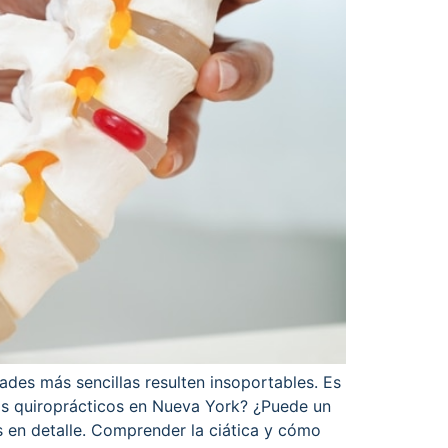
ades más sencillas resulten insoportables. Es
los quiroprácticos en Nueva York? ¿Puede un
s en detalle. Comprender la ciática y cómo