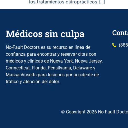
los tratamientos quiroprácticos [...]
Médicos sin culpa
Cont
(888
No-Fault Doctors es su recurso en línea de
confianza para encontrar y reservar citas con
médicos y clínicas de Nueva York, Nueva Jersey,
Connecticut, Florida, Pensilvania, Delaware y
Massachusetts para lesiones por accidente de
tráfico y atención del dolor.
© Copyright 2026 No-Fault Docto