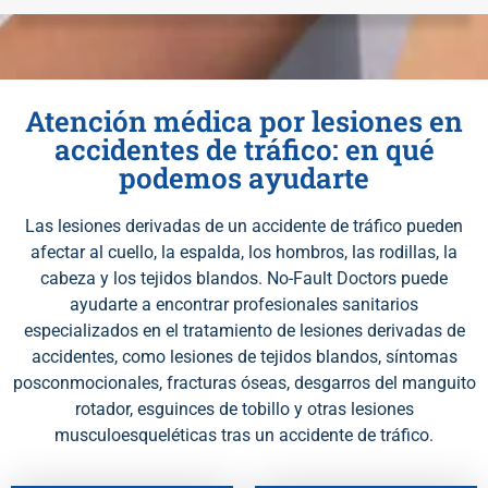
Atención médica por lesiones en
accidentes de tráfico: en qué
podemos ayudarte
Las lesiones derivadas de un accidente de tráfico pueden
afectar al cuello, la espalda, los hombros, las rodillas, la
cabeza y los tejidos blandos. No-Fault Doctors puede
ayudarte a encontrar profesionales sanitarios
especializados en el tratamiento de lesiones derivadas de
accidentes, como lesiones de tejidos blandos, síntomas
posconmocionales, fracturas óseas, desgarros del manguito
rotador, esguinces de tobillo y otras lesiones
musculoesqueléticas tras un accidente de tráfico.