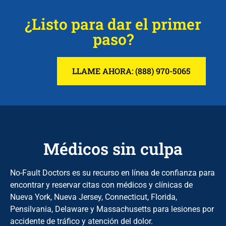
¿Listo para dar el primer
paso?
LLAME AHORA: (888) 970-5065
Médicos sin culpa
No-Fault Doctors es su recurso en línea de confianza para
encontrar y reservar citas con médicos y clínicas de
Nueva York, Nueva Jersey, Connecticut, Florida,
Pensilvania, Delaware y Massachusetts para lesiones por
accidente de tráfico y atención del dolor.