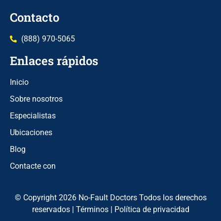
Contacto
(888) 970-5065
Enlaces rápidos
Inicio
Sobre nosotros
Especialistas
Ubicaciones
Blog
Contacte con
© Copyright 2026 No-Fault Doctors Todos los derechos
reservados |
Términos
|
Política de privacidad