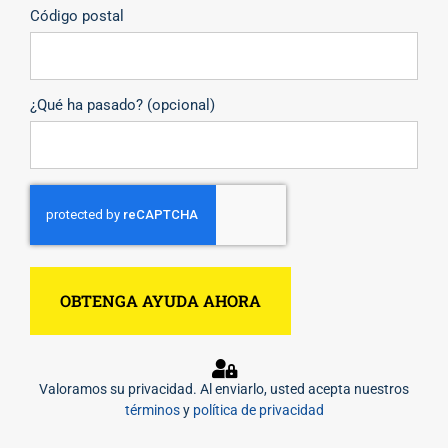
Código postal
¿Qué ha pasado? (opcional)
CAPTCHA
Valoramos su privacidad. Al enviarlo, usted acepta nuestros
términos
y
política de privacidad