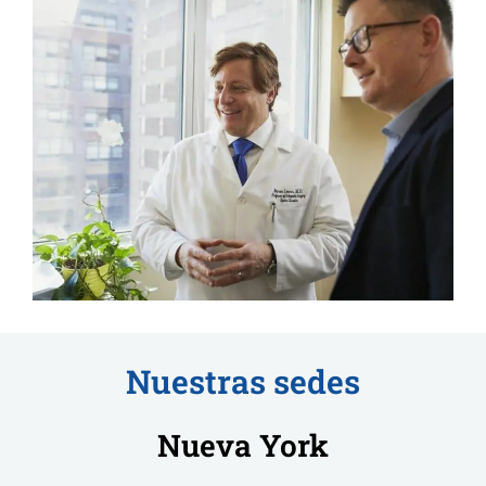
Nuestras sedes
Nueva York