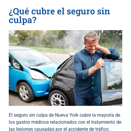
¿Qué cubre el seguro sin
culpa?
El seguro sin culpa de Nueva York cubre la mayoría de
los gastos médicos relacionados con el tratamiento de
las lesiones causadas por el accidente de tráfico.