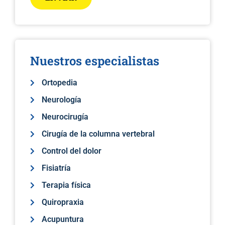
Nuestros especialistas
Ortopedia
Neurología
Neurocirugía
Cirugía de la columna vertebral
Control del dolor
Fisiatría
Terapia física
Quiropraxia
Acupuntura