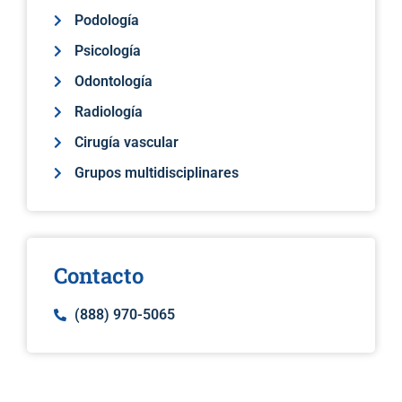
Podología
Psicología
Odontología
Radiología
Cirugía vascular
Grupos multidisciplinares
Contacto
(888) 970-5065