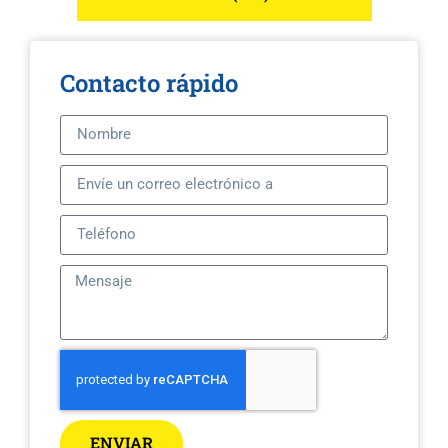
Contacto rápido
ENVIAR