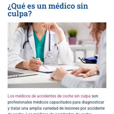
¿Qué es un médico sin
culpa?
Los médicos de accidentes de coche sin culpa
son
profesionales médicos capacitados para diagnosticar
y tratar una amplia variedad de lesiones por accidente