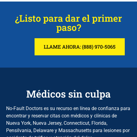
¿Listo para dar el primer
paso?
LLAME AHORA: (888) 970-5065
Médicos sin culpa
No-Fault Doctors es su recurso en línea de confianza para
encontrar y reservar citas con médicos y clínicas de
Nueva York, Nueva Jersey, Connecticut, Florida,
Pensilvania, Delaware y Massachusetts para lesiones por