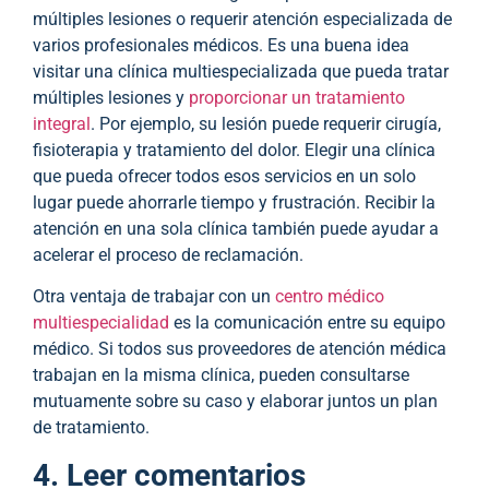
múltiples lesiones o requerir atención especializada de
varios profesionales médicos. Es una buena idea
visitar una clínica multiespecializada que pueda tratar
múltiples lesiones y
proporcionar un tratamiento
integral
. Por ejemplo, su lesión puede requerir cirugía,
fisioterapia y tratamiento del dolor. Elegir una clínica
que pueda ofrecer todos esos servicios en un solo
lugar puede ahorrarle tiempo y frustración. Recibir la
atención en una sola clínica también puede ayudar a
acelerar el proceso de reclamación.
Otra ventaja de trabajar con un
centro médico
multiespecialidad
es la comunicación entre su equipo
médico. Si todos sus proveedores de atención médica
trabajan en la misma clínica, pueden consultarse
mutuamente sobre su caso y elaborar juntos un plan
de tratamiento.
4. Leer comentarios