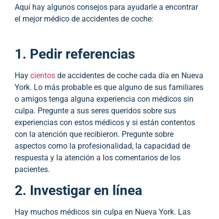
Aquí hay algunos consejos para ayudarle a encontrar
el mejor médico de accidentes de coche:
1. Pedir referencias
Hay
cientos
de accidentes de coche cada día en Nueva
York. Lo más probable es que alguno de sus familiares
o amigos tenga alguna experiencia con médicos sin
culpa. Pregunte a sus seres queridos sobre sus
experiencias con estos médicos y si están contentos
con la atención que recibieron. Pregunte sobre
aspectos como la profesionalidad, la capacidad de
respuesta y la atención a los comentarios de los
pacientes.
2. Investigar en línea
Hay muchos médicos sin culpa en Nueva York. Las