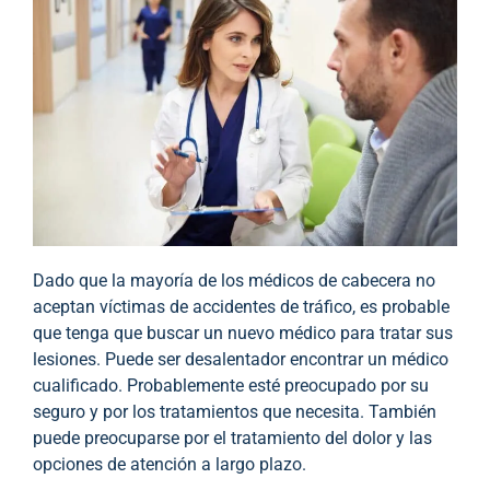
Dado que la mayoría de los médicos de cabecera no
aceptan víctimas de accidentes de tráfico, es probable
que tenga que buscar un nuevo médico para tratar sus
lesiones. Puede ser desalentador encontrar un médico
cualificado. Probablemente esté preocupado por su
seguro y por los tratamientos que necesita. También
puede preocuparse por el tratamiento del dolor y las
opciones de atención a largo plazo.