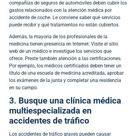
compañías de seguros de automóviles deben cubrir los
gastos relacionados con la atención médica por
accidente de coche. Le conviene saber qué servicios
puede recibir y qué tratamientos no están cubiertos.
Además, la mayoría de los profesionales de la
medicina tienen presencia en Internet. Visite el sitio
web de un médico e investigue los servicios que
ofrece. Preste también atención a las certificaciones.
Por ejemplo, los médicos certificados deben tener un
título de una escuela de medicina acreditada, aprobar
los exámenes de la junta y completar una residencia
en su campo.
3. Busque una clínica médica
multiespecializada en
accidentes de tráfico
Los accidentes de tráfico graves pueden causar