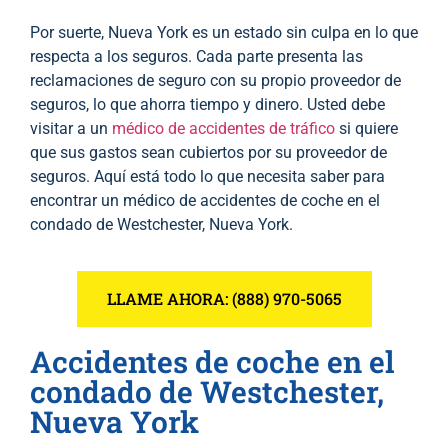
Por suerte, Nueva York es un estado sin culpa en lo que
respecta a los seguros. Cada parte presenta las
reclamaciones de seguro con su propio proveedor de
seguros, lo que ahorra tiempo y dinero. Usted debe
visitar a un
médico de accidentes de tráfico
si quiere
que sus gastos sean cubiertos por su proveedor de
seguros. Aquí está todo lo que necesita saber para
encontrar un médico de accidentes de coche en el
condado de Westchester, Nueva York.
LLAME AHORA: (888) 970-5065
Accidentes de coche en el
condado de Westchester,
Nueva York