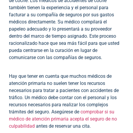
de coche. Los médicos de accidentes de coche
también tienen la experiencia y el personal para
facturar a su compañía de seguros por sus gastos
médicos directamente. Su médico compilará el
papeleo adecuado y lo presentará a su proveedor
dentro del marco de tiempo asignado. Este proceso
racionalizado hace que sea más fácil para que usted
pueda centrarse en la curación en lugar de
comunicarse con las compañías de seguros.
Hay que tener en cuenta que muchos médicos de
atención primaria no suelen tener los recursos
necesarios para tratar a pacientes con accidentes de
tráfico. Un médico debe contar con el personal y los
recursos necesarios para realizar los complejos
trámites del seguro. Asegúrese de
comprobar si su
médico de atención primaria acepta el seguro de no
culpabilidad
antes de reservar una cita.