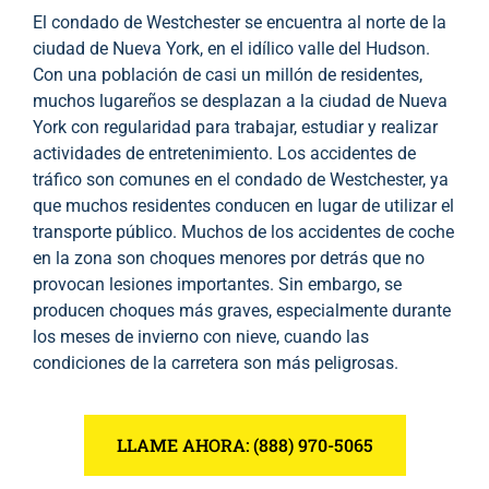
El condado de Westchester se encuentra al norte de la
ciudad de Nueva York, en el idílico valle del Hudson.
Con una población de casi un millón de residentes,
muchos lugareños se desplazan a la ciudad de Nueva
York con regularidad para trabajar, estudiar y realizar
actividades de entretenimiento. Los accidentes de
tráfico son comunes en el condado de Westchester, ya
que muchos residentes conducen en lugar de utilizar el
transporte público. Muchos de los accidentes de coche
en la zona son choques menores por detrás que no
provocan lesiones importantes. Sin embargo, se
producen choques más graves, especialmente durante
los meses de invierno con nieve, cuando las
condiciones de la carretera son más peligrosas.
LLAME AHORA: (888) 970-5065