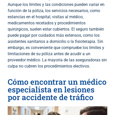
Aunque los límites y las condiciones pueden variar en
función de la póliza, los servicios necesarios, como
estancias en el hospital, visitas al médico,
medicamentos recetados y procedimientos
quirúrgicos, suelen estar cubiertos. El seguro también
puede pagar por cuidados más extensos, como los
asistentes sanitarios a domicilio o la fisioterapia. Sin
embargo, es conveniente que compruebe los límites y
limitaciones de su póliza antes de acudir a un
proveedor médico. La mayoría de las aseguradoras sin
culpa no cubren los procedimientos electivos.
Cómo encontrar un médico
especialista en lesiones
por accidente de tráfico