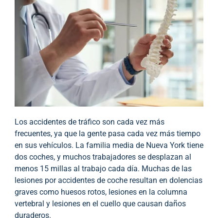
Los accidentes de tráfico son cada vez más
frecuentes, ya que la gente pasa cada vez más tiempo
en sus vehículos. La familia media de Nueva York tiene
dos coches, y muchos trabajadores se desplazan al
menos 15 millas al trabajo cada día. Muchas de las
lesiones por accidentes de coche resultan en dolencias
graves como huesos rotos, lesiones en la columna
vertebral y lesiones en el cuello que causan daños
duraderos.