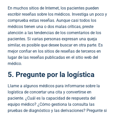
En muchos sitios de Internet, los pacientes pueden
escribir reseñas sobre los médicos. Investiga un poco y
comprueba estas reseñas. Aunque casi todos los
médicos tienen una o dos malas críticas, preste
atención a las tendencias de los comentarios de los
pacientes. Si varias personas expresan una queja
similar, es posible que desee buscar en otra parte. Es
mejor confiar en los sitios de reseñas de terceros en
lugar de las reseñas publicadas en el sitio web del
médico.
5. Pregunte por la logística
Llame a algunos médicos para informarse sobre la
logística de concertar una cita y convertirse en
paciente. ¿Cuál es la capacidad de respuesta del
equipo médico? ¿Cómo gestiona la consulta las
pruebas de diagnóstico y las derivaciones? Pregunte si