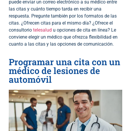
puede enviar un correo electrónico a su médico entre
las citas y cuánto tiempo tarda en recibir una
respuesta. Pregunte también por los formatos de las
citas. ¿Ofrecen citas para el mismo día? ¿Ofrece el
consultorio
telesalud
u opciones de cita en línea? Le
conviene elegir un médico que ofrezca flexibilidad en
cuanto a las citas y las opciones de comunicación.
Programar una cita con un
médico de lesiones de
automóvil