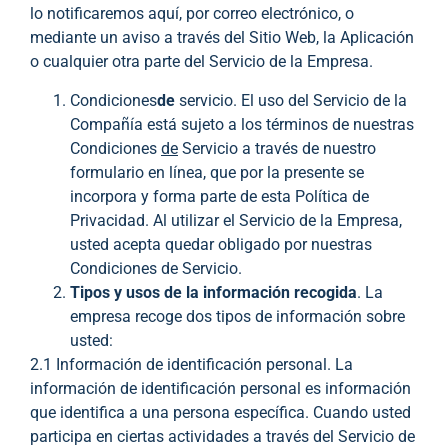
lo notificaremos aquí, por correo electrónico, o
mediante un aviso a través del Sitio Web, la Aplicación
o cualquier otra parte del Servicio de la Empresa.
Condiciones
de
servicio. El uso del Servicio de la
Compañía está sujeto a los términos de nuestras
Condiciones
de
Servicio a través de nuestro
formulario en línea, que por la presente se
incorpora y forma parte de esta Política de
Privacidad. Al utilizar el Servicio de la Empresa,
usted acepta quedar obligado por nuestras
Condiciones de Servicio.
Tipos y usos de la información recogida
. La
empresa recoge dos tipos de información sobre
usted:
2.1 Información de identificación personal. La
información de identificación personal es información
que identifica a una persona específica. Cuando usted
participa en ciertas actividades a través del Servicio de