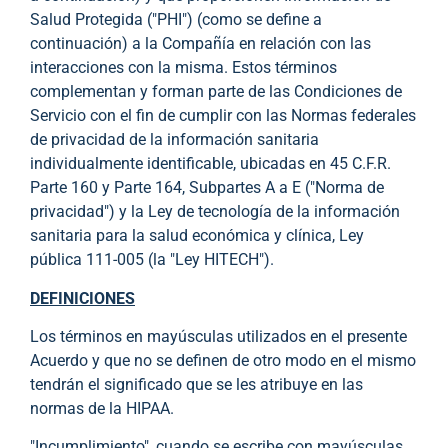
Salud Protegida ("PHI") (como se define a
continuación) a la Compañía en relación con las
interacciones con la misma. Estos términos
complementan y forman parte de las Condiciones de
Servicio con el fin de cumplir con las Normas federales
de privacidad de la información sanitaria
individualmente identificable, ubicadas en 45 C.F.R.
Parte 160 y Parte 164, Subpartes A a E ("Norma de
privacidad") y la Ley de tecnología de la información
sanitaria para la salud económica y clínica, Ley
pública 111-005 (la "Ley HITECH").
DEFINICIONES
Los términos en mayúsculas utilizados en el presente
Acuerdo y que no se definen de otro modo en el mismo
tendrán el significado que se les atribuye en las
normas de la HIPAA.
"Incumplimiento", cuando se escribe con mayúsculas,