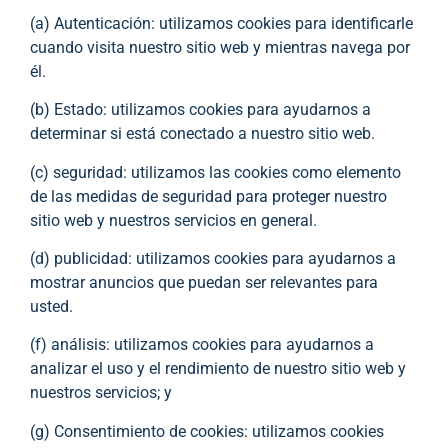
(a) Autenticación: utilizamos cookies para identificarle
cuando visita nuestro sitio web y mientras navega por
él.
(b) Estado: utilizamos cookies para ayudarnos a
determinar si está conectado a nuestro sitio web.
(c) seguridad: utilizamos las cookies como elemento
de las medidas de seguridad para proteger nuestro
sitio web y nuestros servicios en general.
(d) publicidad: utilizamos cookies para ayudarnos a
mostrar anuncios que puedan ser relevantes para
usted.
(f) análisis: utilizamos cookies para ayudarnos a
analizar el uso y el rendimiento de nuestro sitio web y
nuestros servicios; y
(g) Consentimiento de cookies: utilizamos cookies