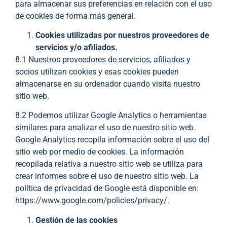
para almacenar sus preferencias en relación con el uso
de cookies de forma más general.
Cookies utilizadas por nuestros proveedores de
servicios y/o afiliados.
8.1 Nuestros proveedores de servicios, afiliados y
socios utilizan cookies y esas cookies pueden
almacenarse en su ordenador cuando visita nuestro
sitio web.
8.2 Podemos utilizar Google Analytics o herramientas
similares para analizar el uso de nuestro sitio web.
Google Analytics recopila información sobre el uso del
sitio web por medio de cookies. La información
recopilada relativa a nuestro sitio web se utiliza para
crear informes sobre el uso de nuestro sitio web. La
política de privacidad de Google está disponible en:
https://www.google.com/policies/privacy/.
Gestión de las cookies