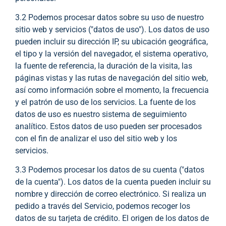
3.2 Podemos procesar datos sobre su uso de nuestro
sitio web y servicios ("datos de uso"). Los datos de uso
pueden incluir su dirección IP, su ubicación geográfica,
el tipo y la versión del navegador, el sistema operativo,
la fuente de referencia, la duración de la visita, las
páginas vistas y las rutas de navegación del sitio web,
así como información sobre el momento, la frecuencia
y el patrón de uso de los servicios. La fuente de los
datos de uso es nuestro sistema de seguimiento
analítico. Estos datos de uso pueden ser procesados
con el fin de analizar el uso del sitio web y los
servicios.
3.3 Podemos procesar los datos de su cuenta ("datos
de la cuenta"). Los datos de la cuenta pueden incluir su
nombre y dirección de correo electrónico. Si realiza un
pedido a través del Servicio, podemos recoger los
datos de su tarjeta de crédito. El origen de los datos de