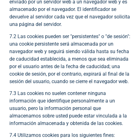
enviado por un servidor web a un navegador web y es
almacenado por el navegador. El identificador se
devuelve al servidor cada vez que el navegador solicita
una página del servidor.
7.2 Las cookies pueden ser "persistentes" o "de sesión":
una cookie persistente será almacenada por un
navegador web y seguirá siendo válida hasta su fecha
de caducidad establecida, a menos que sea eliminada
por el usuario antes de la fecha de caducidad; una
cookie de sesión, por el contrario, expirará al final de la
sesión del usuario, cuando se cierre el navegador web.
7.3 Las cookies no suelen contener ninguna
información que identifique personalmente a un
usuario, pero la información personal que
almacenamos sobre usted puede estar vinculada a la
información almacenada y obtenida de las cookies.
7.4 Utilizamos cookies para los siguientes fines: