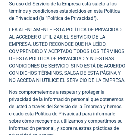
Su uso del Servicio de la Empresa está sujeto a los
términos y condiciones establecidos en esta Política
de Privacidad (la "Política de Privacidad").
LEA ATENTAMENTE ESTA POLÍTICA DE PRIVACIDAD.
AL ACCEDER O UTILIZAR EL SERVICIO DE LA
EMPRESA, USTED RECONOCE QUE HA LEÍDO,
COMPRENDIDO Y ACEPTADO TODOS LOS TÉRMINOS
DE ESTA POLÍTICA DE PRIVACIDAD Y NUESTRAS
CONDICIONES DE SERVICIO. SI NO ESTÁ DE ACUERDO
CON DICHOS TÉRMINOS, SALGA DE ESTA PÁGINA Y
NO ACCEDA NI UTILICE EL SERVICIO DE LA EMPRESA.
Nos comprometemos a respetar y proteger la
privacidad de la información personal que obtenemos
de usted a través del Servicio de la Empresa y hemos
creado esta Política de Privacidad para informarle
sobre cómo recogemos, utilizamos y compartimos su
información personal, y sobre nuestras prácticas de