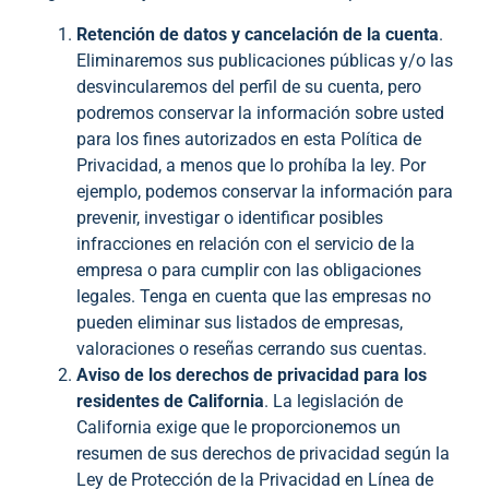
Retención de datos y cancelación de la cuenta
.
Eliminaremos sus publicaciones públicas y/o las
desvincularemos del perfil de su cuenta, pero
podremos conservar la información sobre usted
para los fines autorizados en esta Política de
Privacidad, a menos que lo prohíba la ley. Por
ejemplo, podemos conservar la información para
prevenir, investigar o identificar posibles
infracciones en relación con el servicio de la
empresa o para cumplir con las obligaciones
legales. Tenga en cuenta que las empresas no
pueden eliminar sus listados de empresas,
valoraciones o reseñas cerrando sus cuentas.
Aviso de los derechos de privacidad para los
residentes de California
. La legislación de
California exige que le proporcionemos un
resumen de sus derechos de privacidad según la
Ley de Protección de la Privacidad en Línea de