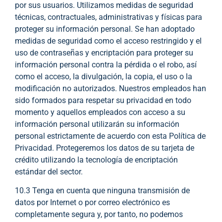
por sus usuarios. Utilizamos medidas de seguridad
técnicas, contractuales, administrativas y físicas para
proteger su información personal. Se han adoptado
medidas de seguridad como el acceso restringido y el
uso de contraseñas y encriptación para proteger su
información personal contra la pérdida o el robo, así
como el acceso, la divulgación, la copia, el uso o la
modificación no autorizados. Nuestros empleados han
sido formados para respetar su privacidad en todo
momento y aquellos empleados con acceso a su
información personal utilizarán su información
personal estrictamente de acuerdo con esta Política de
Privacidad. Protegeremos los datos de su tarjeta de
crédito utilizando la tecnología de encriptación
estándar del sector.
10.3 Tenga en cuenta que ninguna transmisión de
datos por Internet o por correo electrónico es
completamente segura y, por tanto, no podemos