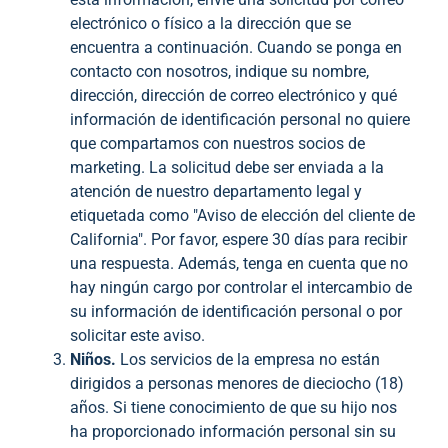
electrónico o físico a la dirección que se
encuentra a continuación. Cuando se ponga en
contacto con nosotros, indique su nombre,
dirección, dirección de correo electrónico y qué
información de identificación personal no quiere
que compartamos con nuestros socios de
marketing. La solicitud debe ser enviada a la
atención de nuestro departamento legal y
etiquetada como "Aviso de elección del cliente de
California". Por favor, espere 30 días para recibir
una respuesta. Además, tenga en cuenta que no
hay ningún cargo por controlar el intercambio de
su información de identificación personal o por
solicitar este aviso.
Niños.
Los servicios de la empresa no están
dirigidos a personas menores de dieciocho (18)
años. Si tiene conocimiento de que su hijo nos
ha proporcionado información personal sin su