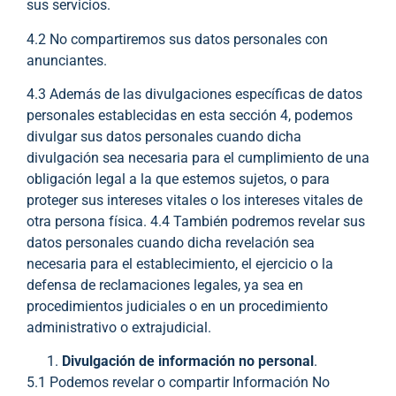
sus servicios.
4.2 No compartiremos sus datos personales con
anunciantes.
4.3 Además de las divulgaciones específicas de datos
personales establecidas en esta sección 4, podemos
divulgar sus datos personales cuando dicha
divulgación sea necesaria para el cumplimiento de una
obligación legal a la que estemos sujetos, o para
proteger sus intereses vitales o los intereses vitales de
otra persona física. 4.4 También podremos revelar sus
datos personales cuando dicha revelación sea
necesaria para el establecimiento, el ejercicio o la
defensa de reclamaciones legales, ya sea en
procedimientos judiciales o en un procedimiento
administrativo o extrajudicial.
Divulgación de información no personal
.
5.1 Podemos revelar o compartir Información No