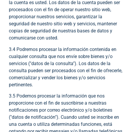
la cuenta es usted. Los datos de la cuenta pueden ser
procesados con el fin de operar nuestro sitio web,
proporcionar nuestros servicios, garantizar la
seguridad de nuestro sitio web y servicios, mantener
copias de seguridad de nuestras bases de datos y
comunicarse con usted.
3.4 Podremos procesar la información contenida en
cualquier consulta que nos envíe sobre bienes y/o
servicios ("datos de la consulta"). Los datos de la
consulta pueden ser procesados con el fin de ofrecerle,
comercializar y vender los bienes y/o servicios
pertinentes.
3.5 Podemos procesar la información que nos
proporcione con el fin de suscribirse a nuestras
notificaciones por correo electrónico y/o boletines
("datos de notificación"). Cuando usted se inscribe en
una cuenta o utiliza determinadas funciones, está
optando por recibir mensajes y/o llamadas telefónicas