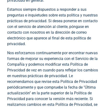
privacidad en general.
Estamos siempre dispuestos a responder a sus
preguntas e inquietudes sobre esta política y nuestras
prácticas de privacidad. Si desea ponerse en contacto
con el servicio de atención al cliente, póngase en
contacto con nosotros en la dirección de correo
electrónico que aparece al final de esta política de
privacidad.
Nos esforzamos continuamente por encontrar nuevas
formas de mejorar su experiencia con el Servicio de la
Compañía y podemos modificar esta Política de
Privacidad de vez en cuando para reflejar los cambios
en nuestras prácticas de privacidad. Le
recomendamos que revise esta Política de Privacidad
periódicamente y que compruebe la fecha de "Última
actualización" en la parte superior de la Política de
Privacidad para conocer la versión más reciente. Si
realizamos cambios en esta Política de Privacidad, se