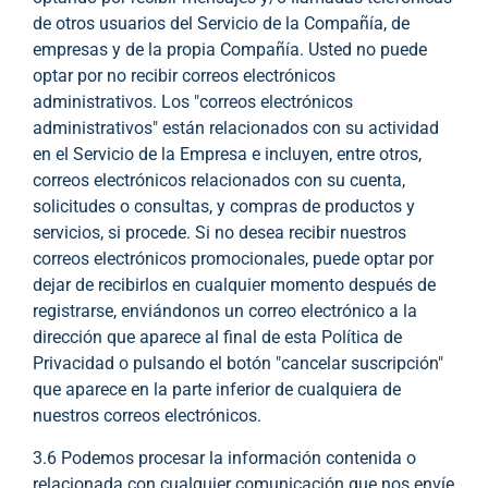
de otros usuarios del Servicio de la Compañía, de
empresas y de la propia Compañía. Usted no puede
optar por no recibir correos electrónicos
administrativos. Los "correos electrónicos
administrativos" están relacionados con su actividad
en el Servicio de la Empresa e incluyen, entre otros,
correos electrónicos relacionados con su cuenta,
solicitudes o consultas, y compras de productos y
servicios, si procede. Si no desea recibir nuestros
correos electrónicos promocionales, puede optar por
dejar de recibirlos en cualquier momento después de
registrarse, enviándonos un correo electrónico a la
dirección que aparece al final de esta Política de
Privacidad o pulsando el botón "cancelar suscripción"
que aparece en la parte inferior de cualquiera de
nuestros correos electrónicos.
3.6 Podemos procesar la información contenida o
relacionada con cualquier comunicación que nos envíe