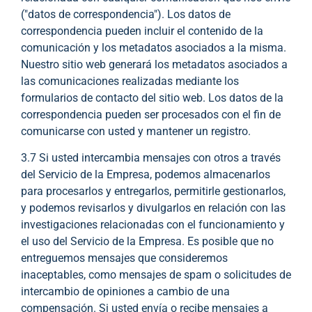
("datos de correspondencia"). Los datos de
correspondencia pueden incluir el contenido de la
comunicación y los metadatos asociados a la misma.
Nuestro sitio web generará los metadatos asociados a
las comunicaciones realizadas mediante los
formularios de contacto del sitio web. Los datos de la
correspondencia pueden ser procesados con el fin de
comunicarse con usted y mantener un registro.
3.7 Si usted intercambia mensajes con otros a través
del Servicio de la Empresa, podemos almacenarlos
para procesarlos y entregarlos, permitirle gestionarlos,
y podemos revisarlos y divulgarlos en relación con las
investigaciones relacionadas con el funcionamiento y
el uso del Servicio de la Empresa. Es posible que no
entreguemos mensajes que consideremos
inaceptables, como mensajes de spam o solicitudes de
intercambio de opiniones a cambio de una
compensación. Si usted envía o recibe mensajes a