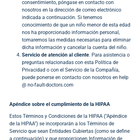
consentimiento, póngase en contacto con
nosotros en la dirección de correo electrónico
indicada a continuación. Si tenemos
conocimiento de que un niño menor de esta edad
nos ha proporcionado información personal,
tomaremos las medidas necesarias para eliminar
dicha información y cancelar la cuenta del niño.
Servicio de atención al cliente
. Para asistencia o
preguntas relacionadas con esta Política de
Privacidad o con el Servicio de la Compañía,
puede ponerse en contacto con nosotros en help
@ no-fault-doctors.com
Apéndice sobre el cumplimiento de la HIPAA
Estos Términos y Condiciones de la HIPAA ("Apéndice
de la HIPAA") se incorporarán a los Términos de
Servicio que sean Entidades Cubiertas (como se define
a continuación) y que proporcionen Información de