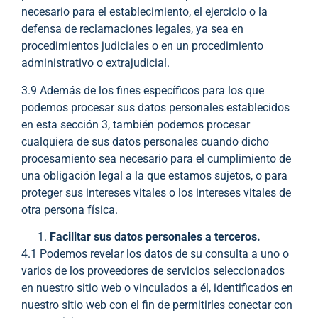
necesario para el establecimiento, el ejercicio o la
defensa de reclamaciones legales, ya sea en
procedimientos judiciales o en un procedimiento
administrativo o extrajudicial.
3.9 Además de los fines específicos para los que
podemos procesar sus datos personales establecidos
en esta sección 3, también podemos procesar
cualquiera de sus datos personales cuando dicho
procesamiento sea necesario para el cumplimiento de
una obligación legal a la que estamos sujetos, o para
proteger sus intereses vitales o los intereses vitales de
otra persona física.
Facilitar sus datos personales a terceros.
4.1 Podemos revelar los datos de su consulta a uno o
varios de los proveedores de servicios seleccionados
en nuestro sitio web o vinculados a él, identificados en
nuestro sitio web con el fin de permitirles conectar con