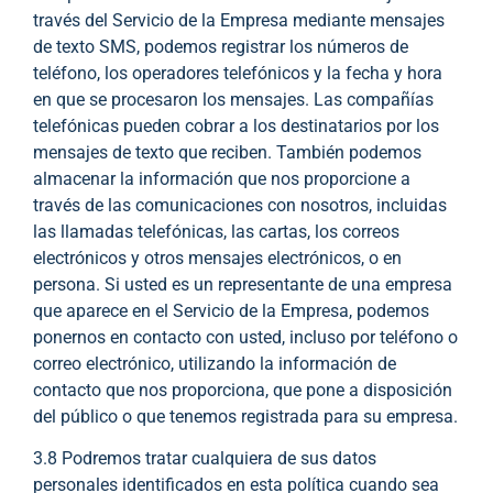
través del Servicio de la Empresa mediante mensajes
de texto SMS, podemos registrar los números de
teléfono, los operadores telefónicos y la fecha y hora
en que se procesaron los mensajes. Las compañías
telefónicas pueden cobrar a los destinatarios por los
mensajes de texto que reciben. También podemos
almacenar la información que nos proporcione a
través de las comunicaciones con nosotros, incluidas
las llamadas telefónicas, las cartas, los correos
electrónicos y otros mensajes electrónicos, o en
persona. Si usted es un representante de una empresa
que aparece en el Servicio de la Empresa, podemos
ponernos en contacto con usted, incluso por teléfono o
correo electrónico, utilizando la información de
contacto que nos proporciona, que pone a disposición
del público o que tenemos registrada para su empresa.
3.8 Podremos tratar cualquiera de sus datos
personales identificados en esta política cuando sea