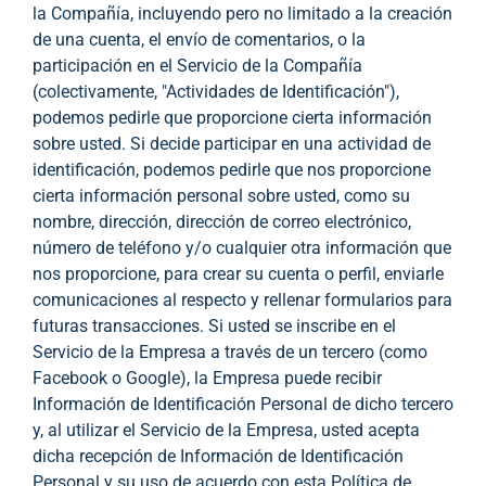
la Compañía, incluyendo pero no limitado a la creación
de una cuenta, el envío de comentarios, o la
participación en el Servicio de la Compañía
(colectivamente, "Actividades de Identificación"),
podemos pedirle que proporcione cierta información
sobre usted. Si decide participar en una actividad de
identificación, podemos pedirle que nos proporcione
cierta información personal sobre usted, como su
nombre, dirección, dirección de correo electrónico,
número de teléfono y/o cualquier otra información que
nos proporcione, para crear su cuenta o perfil, enviarle
comunicaciones al respecto y rellenar formularios para
futuras transacciones. Si usted se inscribe en el
Servicio de la Empresa a través de un tercero (como
Facebook o Google), la Empresa puede recibir
Información de Identificación Personal de dicho tercero
y, al utilizar el Servicio de la Empresa, usted acepta
dicha recepción de Información de Identificación
Personal y su uso de acuerdo con esta Política de