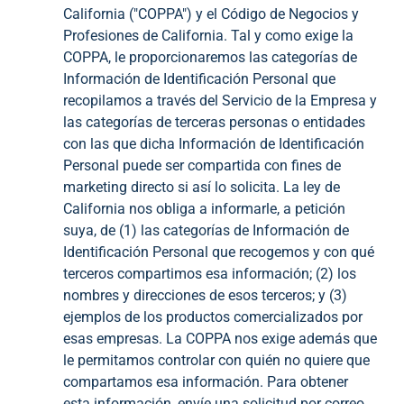
California ("COPPA") y el Código de Negocios y
Profesiones de California. Tal y como exige la
COPPA, le proporcionaremos las categorías de
Información de Identificación Personal que
recopilamos a través del Servicio de la Empresa y
las categorías de terceras personas o entidades
con las que dicha Información de Identificación
Personal puede ser compartida con fines de
marketing directo si así lo solicita. La ley de
California nos obliga a informarle, a petición
suya, de (1) las categorías de Información de
Identificación Personal que recogemos y con qué
terceros compartimos esa información; (2) los
nombres y direcciones de esos terceros; y (3)
ejemplos de los productos comercializados por
esas empresas. La COPPA nos exige además que
le permitamos controlar con quién no quiere que
compartamos esa información. Para obtener
esta información, envíe una solicitud por correo