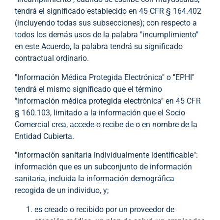
tendrá el significado establecido en 45 CFR § 164.402
(incluyendo todas sus subsecciones); con respecto a
todos los demás usos de la palabra "incumplimiento"
en este Acuerdo, la palabra tendrá su significado
contractual ordinario.
"Información Médica Protegida Electrónica" o "EPHI"
tendrá el mismo significado que el término
"información médica protegida electrónica" en 45 CFR
§ 160.103, limitado a la información que el Socio
Comercial crea, accede o recibe de o en nombre de la
Entidad Cubierta.
"Información sanitaria individualmente identificable":
información que es un subconjunto de información
sanitaria, incluida la información demográfica
recogida de un individuo, y;
es creado o recibido por un proveedor de