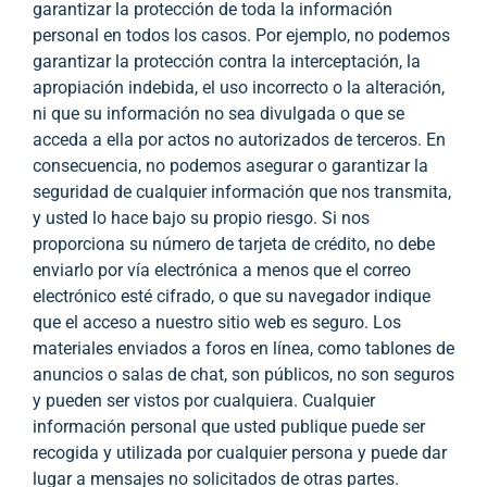
garantizar la protección de toda la información
personal en todos los casos. Por ejemplo, no podemos
garantizar la protección contra la interceptación, la
apropiación indebida, el uso incorrecto o la alteración,
ni que su información no sea divulgada o que se
acceda a ella por actos no autorizados de terceros. En
consecuencia, no podemos asegurar o garantizar la
seguridad de cualquier información que nos transmita,
y usted lo hace bajo su propio riesgo. Si nos
proporciona su número de tarjeta de crédito, no debe
enviarlo por vía electrónica a menos que el correo
electrónico esté cifrado, o que su navegador indique
que el acceso a nuestro sitio web es seguro. Los
materiales enviados a foros en línea, como tablones de
anuncios o salas de chat, son públicos, no son seguros
y pueden ser vistos por cualquiera. Cualquier
información personal que usted publique puede ser
recogida y utilizada por cualquier persona y puede dar
lugar a mensajes no solicitados de otras partes.