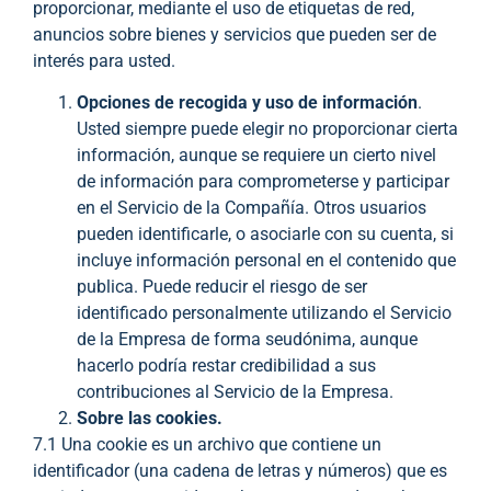
proporcionar, mediante el uso de etiquetas de red,
anuncios sobre bienes y servicios que pueden ser de
interés para usted.
Opciones de recogida y uso de información
.
Usted siempre puede elegir no proporcionar cierta
información, aunque se requiere un cierto nivel
de información para comprometerse y participar
en el Servicio de la Compañía. Otros usuarios
pueden identificarle, o asociarle con su cuenta, si
incluye información personal en el contenido que
publica. Puede reducir el riesgo de ser
identificado personalmente utilizando el Servicio
de la Empresa de forma seudónima, aunque
hacerlo podría restar credibilidad a sus
contribuciones al Servicio de la Empresa.
Sobre las cookies.
7.1 Una cookie es un archivo que contiene un
identificador (una cadena de letras y números) que es