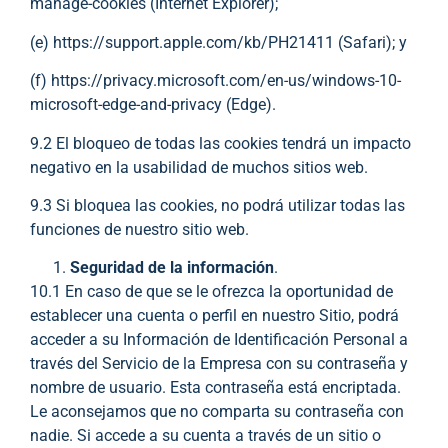
manage-cookies (Internet Explorer);
(e) https://support.apple.com/kb/PH21411 (Safari); y
(f) https://privacy.microsoft.com/en-us/windows-10-
microsoft-edge-and-privacy (Edge).
9.2 El bloqueo de todas las cookies tendrá un impacto
negativo en la usabilidad de muchos sitios web.
9.3 Si bloquea las cookies, no podrá utilizar todas las
funciones de nuestro sitio web.
Seguridad de la información
.
10.1 En caso de que se le ofrezca la oportunidad de
establecer una cuenta o perfil en nuestro Sitio, podrá
acceder a su Información de Identificación Personal a
través del Servicio de la Empresa con su contraseña y
nombre de usuario. Esta contraseña está encriptada.
Le aconsejamos que no comparta su contraseña con
nadie. Si accede a su cuenta a través de un sitio o