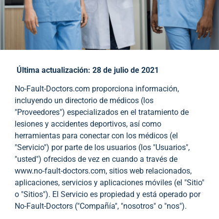
Última actualización: 28 de julio de 2021
No-Fault-Doctors.com proporciona información,
incluyendo un directorio de médicos (los
"Proveedores") especializados en el tratamiento de
lesiones y accidentes deportivos, así como
herramientas para conectar con los médicos (el
"Servicio") por parte de los usuarios (los "Usuarios",
"usted") ofrecidos de vez en cuando a través de
www.no-fault-doctors.com, sitios web relacionados,
aplicaciones, servicios y aplicaciones móviles (el "Sitio"
o "Sitios"). El Servicio es propiedad y está operado por
No-Fault-Doctors ("Compañía", "nosotros" o "nos").