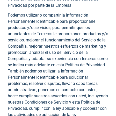
Privacidad por parte de la Empresa.
Podemos utilizar o compartir la Información
Personalmente Identificable para proporcionarle
productos y/o servicios, para permitir que los
anunciantes de Terceros le proporcionen productos y/o
servicios, mejorar el funcionamiento del Servicio de la
Compañía, mejorar nuestros esfuerzos de marketing y
promoción, analizar el uso del Servicio de la
Compañía, y adaptar su experiencia con terceros como
se indica más adelante en esta Política de Privacidad.
También podemos utilizar la Información
Personalmente Identificable para solucionar
problemas, resolver disputas, llevar a cabo tareas
administrativas, ponernos en contacto con usted,
hacer cumplir nuestros acuerdos con usted, incluyendo
nuestras Condiciones de Servicio y esta Política de
Privacidad, cumplir con la ley aplicable y cooperar con
las actividades de aplicación de la ley.