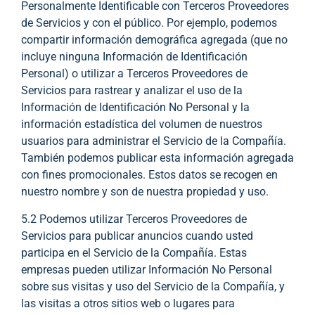
Personalmente Identificable con Terceros Proveedores
de Servicios y con el público. Por ejemplo, podemos
compartir información demográfica agregada (que no
incluye ninguna Información de Identificación
Personal) o utilizar a Terceros Proveedores de
Servicios para rastrear y analizar el uso de la
Información de Identificación No Personal y la
información estadística del volumen de nuestros
usuarios para administrar el Servicio de la Compañía.
También podemos publicar esta información agregada
con fines promocionales. Estos datos se recogen en
nuestro nombre y son de nuestra propiedad y uso.
5.2 Podemos utilizar Terceros Proveedores de
Servicios para publicar anuncios cuando usted
participa en el Servicio de la Compañía. Estas
empresas pueden utilizar Información No Personal
sobre sus visitas y uso del Servicio de la Compañía, y
las visitas a otros sitios web o lugares para