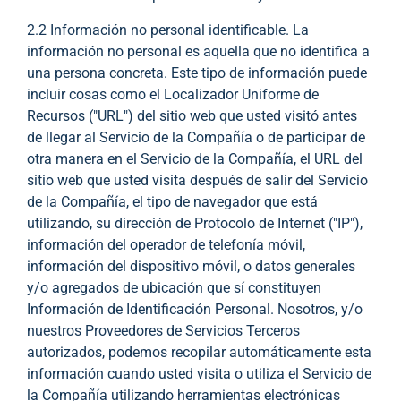
2.2 Información no personal identificable. La
información no personal es aquella que no identifica a
una persona concreta. Este tipo de información puede
incluir cosas como el Localizador Uniforme de
Recursos ("URL") del sitio web que usted visitó antes
de llegar al Servicio de la Compañía o de participar de
otra manera en el Servicio de la Compañía, el URL del
sitio web que usted visita después de salir del Servicio
de la Compañía, el tipo de navegador que está
utilizando, su dirección de Protocolo de Internet ("IP"),
información del operador de telefonía móvil,
información del dispositivo móvil, o datos generales
y/o agregados de ubicación que sí constituyen
Información de Identificación Personal. Nosotros, y/o
nuestros Proveedores de Servicios Terceros
autorizados, podemos recopilar automáticamente esta
información cuando usted visita o utiliza el Servicio de
la Compañía utilizando herramientas electrónicas