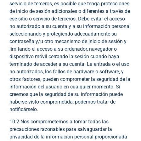
servicio de terceros, es posible que tenga protecciones
de inicio de sesión adicionales o diferentes a través de
ese sitio o servicio de terceros. Debe evitar el acceso
no autorizado a su cuenta y a su información personal
seleccionando y protegiendo adecuadamente su
contraseña y/u otro mecanismo de inicio de sesión y
limitando el acceso a su ordenador, navegador o
dispositivo móvil cerrando la sesión cuando haya
terminado de acceder a su cuenta. La entrada o el uso
no autorizados, los fallos de hardware o software, y
otros factores, pueden comprometer la seguridad de la
información del usuario en cualquier momento. Si
creemos que la seguridad de su información puede
haberse visto comprometida, podemos tratar de
notificárselo.
10.2 Nos comprometemos a tomar todas las
precauciones razonables para salvaguardar la
privacidad de la información personal proporcionada