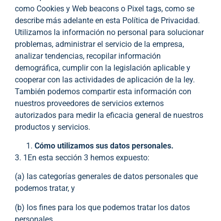
como Cookies y Web beacons o Pixel tags, como se
describe más adelante en esta Política de Privacidad.
Utilizamos la información no personal para solucionar
problemas, administrar el servicio de la empresa,
analizar tendencias, recopilar información
demográfica, cumplir con la legislación aplicable y
cooperar con las actividades de aplicación de la ley.
También podemos compartir esta información con
nuestros proveedores de servicios externos
autorizados para medir la eficacia general de nuestros
productos y servicios.
Cómo utilizamos sus datos personales.
3. 1En esta sección 3 hemos expuesto:
(a) las categorías generales de datos personales que
podemos tratar, y
(b) los fines para los que podemos tratar los datos
personales.