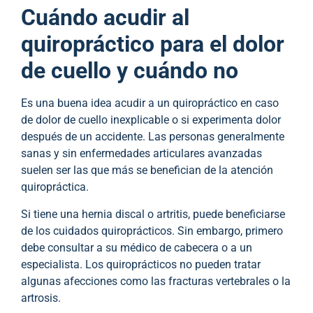
Cuándo acudir al
quiropráctico para el dolor
de cuello y cuándo no
Es una buena idea acudir a un quiropráctico en caso
de dolor de cuello inexplicable o si experimenta dolor
después de un accidente. Las personas generalmente
sanas y sin enfermedades articulares avanzadas
suelen ser las que más se benefician de la atención
quiropráctica.
Si tiene una hernia discal o artritis, puede beneficiarse
de los cuidados quiroprácticos. Sin embargo, primero
debe consultar a su médico de cabecera o a un
especialista. Los quiroprácticos no pueden tratar
algunas afecciones como las fracturas vertebrales o la
artrosis.