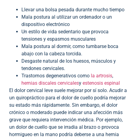
Llevar una bolsa pesada durante mucho tiempo
Mala postura al utilizar un ordenador o un
dispositivo electrónico
Un estilo de vida sedentario que provoca
tensiones y espasmos musculares
Mala postura al dormir, como tumbarse boca
abajo con la cabeza torcida.
Desgaste natural de los huesos, músculos y
tendones cervicales.
Trastornos degenerativos como
la artrosis
,
hernias discales cervicales
y
estenosis espinal
El dolor cervical leve suele mejorar por sí solo. Acudir a
un quiropráctico para el dolor de cuello podría mejorar
su estado más rápidamente. Sin embargo, el dolor
crónico o moderado puede indicar una afección más
grave que requiera intervención médica. Por ejemplo,
un dolor de cuello que se irradia al brazo o provoca
hormigueo en la mano podría deberse a una hernia