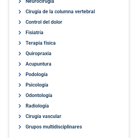
Neurocirugía
Cirugía de la columna vertebral
Control del dolor
Fisiatría
Terapia física
Quiropraxia
Acupuntura
Podología
Psicología
Odontología
Radiología
Cirugía vascular
Grupos multidisciplinares