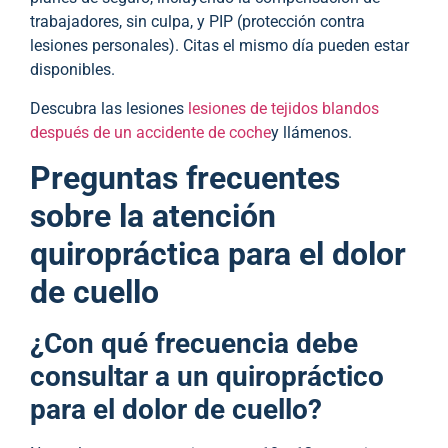
trabajadores, sin culpa, y PIP (protección contra
lesiones personales). Citas el mismo día pueden estar
disponibles.
Descubra las lesiones
lesiones de tejidos blandos
después de un accidente de coche
y llámenos.
Preguntas frecuentes
sobre la atención
quiropráctica para el dolor
de cuello
¿Con qué frecuencia debe
consultar a un quiropráctico
para el dolor de cuello?