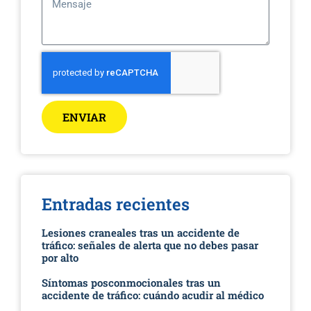
ENVIAR
Entradas recientes
Lesiones craneales tras un accidente de
tráfico: señales de alerta que no debes pasar
por alto
Síntomas posconmocionales tras un
accidente de tráfico: cuándo acudir al médico