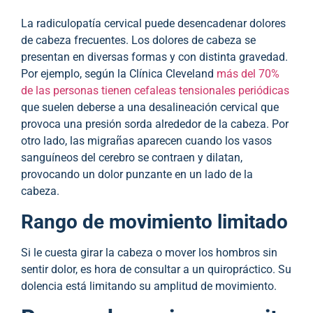
La radiculopatía cervical puede desencadenar dolores
de cabeza frecuentes. Los dolores de cabeza se
presentan en diversas formas y con distinta gravedad.
Por ejemplo, según la Clínica Cleveland
más del 70%
de las personas tienen cefaleas tensionales periódicas
que suelen deberse a una desalineación cervical que
provoca una presión sorda alrededor de la cabeza. Por
otro lado, las migrañas aparecen cuando los vasos
sanguíneos del cerebro se contraen y dilatan,
provocando un dolor punzante en un lado de la
cabeza.
Rango de movimiento limitado
Si le cuesta girar la cabeza o mover los hombros sin
sentir dolor, es hora de consultar a un quiropráctico. Su
dolencia está limitando su amplitud de movimiento.