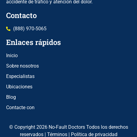
accidente de tráfico y atención del dolor.
Contacto
(888) 970-5065
Enlaces rápidos
Inicio
Sobre nosotros
Especialistas
Ubicaciones
Blog
Contacte con
© Copyright 2026 No-Fault Doctors Todos los derechos
reservados |
Términos
|
Política de privacidad