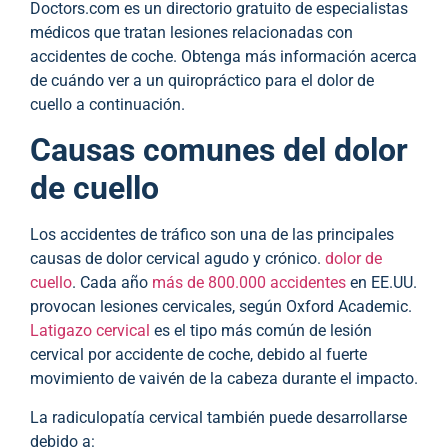
Doctors.com es un directorio gratuito de especialistas
médicos que tratan lesiones relacionadas con
accidentes de coche. Obtenga más información acerca
de cuándo ver a un quiropráctico para el dolor de
cuello a continuación.
Causas comunes del dolor
de cuello
Los accidentes de tráfico son una de las principales
causas de dolor cervical agudo y crónico.
dolor de
cuello
. Cada año
más de 800.000 accidentes
en EE.UU.
provocan lesiones cervicales, según Oxford Academic.
Latigazo cervical
es el tipo más común de lesión
cervical por accidente de coche, debido al fuerte
movimiento de vaivén de la cabeza durante el impacto.
La radiculopatía cervical también puede desarrollarse
debido a: