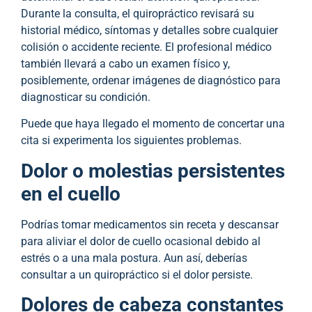
Durante la consulta, el quiropráctico revisará su
historial médico, síntomas y detalles sobre cualquier
colisión o accidente reciente. El profesional médico
también llevará a cabo un examen físico y,
posiblemente, ordenar imágenes de diagnóstico para
diagnosticar su condición.
Puede que haya llegado el momento de concertar una
cita si experimenta los siguientes problemas.
Dolor o molestias persistentes
en el cuello
Podrías tomar medicamentos sin receta y descansar
para aliviar el dolor de cuello ocasional debido al
estrés o a una mala postura. Aun así, deberías
consultar a un quiropráctico si el dolor persiste.
Dolores de cabeza constantes