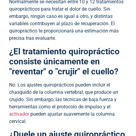
Normalmente se necesitan entre 10 y 12 tratamientos
quiroprácticos para tratar el dolor de cuello. Sin
embargo, ningún caso es igual a otro, y distintas
variables contribuyen al plazo de recuperación. El
quiropráctico te proporcionará una estimación más
precisa tras evaluarte.
¿El tratamiento quiropráctico
consiste únicamente en
"reventar" o "crujir" el cuello?
No. Los ajustes quiroprácticos pueden incluir el
chasquido de la columna vertebral, que produce un
crujido. Sin embargo, las técnicas de baja fuerza y
herramientas como el protocolo de impulso y el
activador
pueden ajustar suavemente la columna
cervical.
¿Duele un ajuste quiropráctico