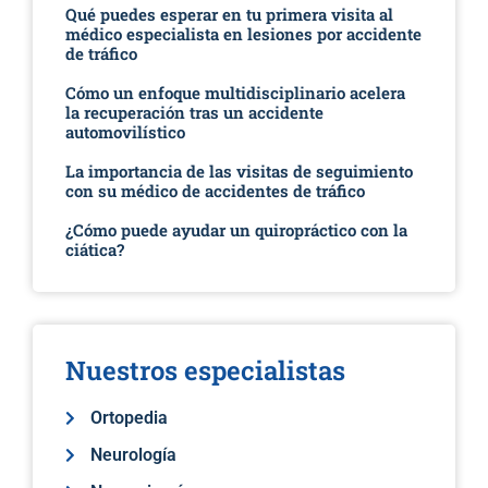
Qué puedes esperar en tu primera visita al
médico especialista en lesiones por accidente
de tráfico
Cómo un enfoque multidisciplinario acelera
la recuperación tras un accidente
automovilístico
La importancia de las visitas de seguimiento
con su médico de accidentes de tráfico
¿Cómo puede ayudar un quiropráctico con la
ciática?
Nuestros especialistas
Ortopedia
Neurología