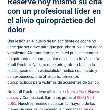
Reserve hoy mismo su cita
con un profesional líder en
el alivio quiropráctico del
dolor
Una lesión en el cuello de un accidente de coche no
tiene que ser grave para que perturbe su vida con dolor
y malestar. Afortunadamente, usted puede encontrar
un quiropráctico para el dolor de cuello a través de No-
Fault Doctors. Nuestro directorio gratuito facilita la
localización de un especialista médico cualificado y
con experiencia que ofrezca tratamientos
quiroprácticos para víctimas de accidentes de tráfico.
No-Fault Doctors tiene oficinas en
Nueva York
,
Nueva
Jersey
y Connecticut, llámenos gratis al
(888) 970-
5065
. Nuestros médicos aceptan la mayoría de los
planes de seguro, incluyendo la compensación de