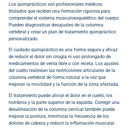
Los quiroprácticos son profesionales médicos
titulados que reciben una formación rigurosa para
comprender el sistema musculoesquelético del cuerpo.
Pueden diagnosticar desajustes de la columna
vertebral y crear un plan de tratamiento quiropráctico
personalizado.
El cuidado quiropráctico es una forma segura y eficaz
de reducir el dolor sin cirugía ni uso prolongado de
medicamentos de venta libre o con receta. Los ajustes
del cuello realinean las restricciones articulares de la
columna vertebral de forma natural a la vez que
mejoran la movilidad y la función de la zona afectada.
El tratamiento puede aliviar el dolor en el cuello, los
hombros y la parte superior de la espalda. Corregir una
desalineación de la columna cervical también puede
mejorar la postura, minimizar la frecuencia de los
dolores de cabeza y reducir la inflamación muscular.