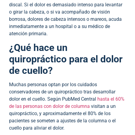
discal. Si el dolor es demasiado intenso para levantar
o girar la cabeza, o si va acompañado de visión
borrosa, dolores de cabeza intensos o mareos, acuda
inmediatamente a un hospital o a su médico de
atención primaria.
¿Qué hace un
quiropráctico para el dolor
de cuello?
Muchas personas optan por los cuidados
conservadores de un quiropráctico tras desarrollar
dolor en el cuello. Según PubMed Central
hasta el 60%
de las personas con dolor de columna
visitan a un
quiropráctico, y aproximadamente el 80% de los
pacientes se someten a ajustes de la columna o el
cuello para aliviar el dolor.