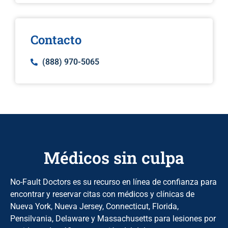
Contacto
(888) 970-5065
Médicos sin culpa
No-Fault Doctors es su recurso en línea de confianza para
encontrar y reservar citas con médicos y clínicas de
Nueva York, Nueva Jersey, Connecticut, Florida,
Pensilvania, Delaware y Massachusetts para lesiones por