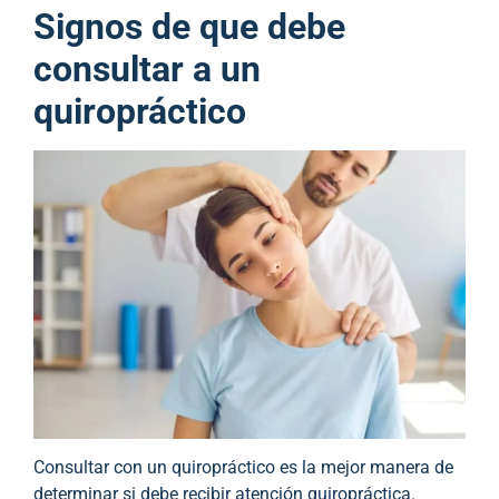
Signos de que debe
consultar a un
quiropráctico
Consultar con un quiropráctico es la mejor manera de
determinar si debe recibir atención quiropráctica.