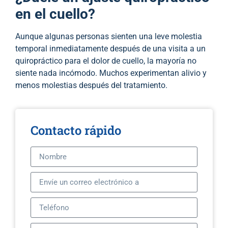
en el cuello?
Aunque algunas personas sienten una leve molestia
temporal inmediatamente después de una visita a un
quiropráctico para el dolor de cuello, la mayoría no
siente nada incómodo. Muchos experimentan alivio y
menos molestias después del tratamiento.
Contacto rápido